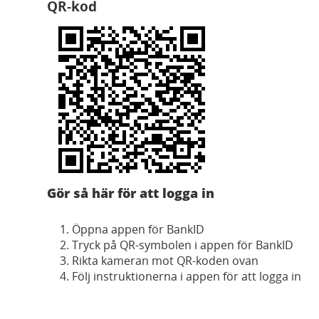
QR-kod
Gör så här för att logga in
Öppna appen för BankID
Tryck på QR-symbolen i appen för BankID
Rikta kameran mot QR-koden ovan
Följ instruktionerna i appen för att logga in